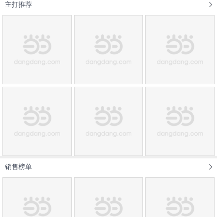
主打推荐
销售榜单