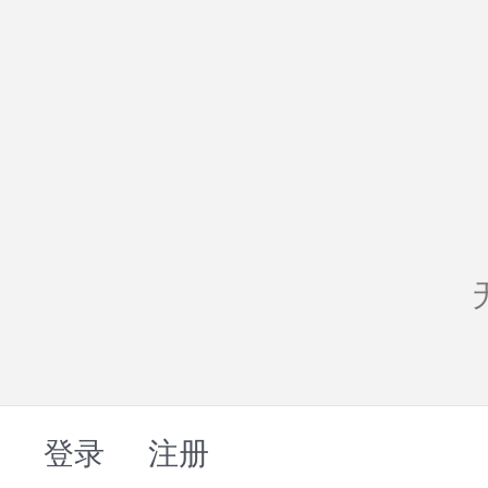
登录
注册