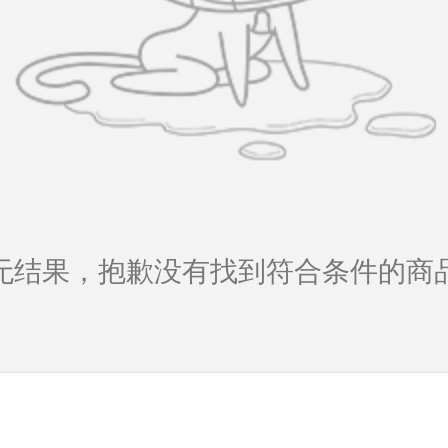
无结果，抱歉没有找到符合条件的商