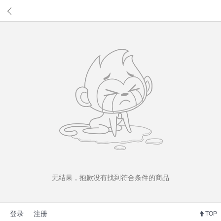
无结果，抱歉没有找到符合条件的商品
登录
注册
TOP