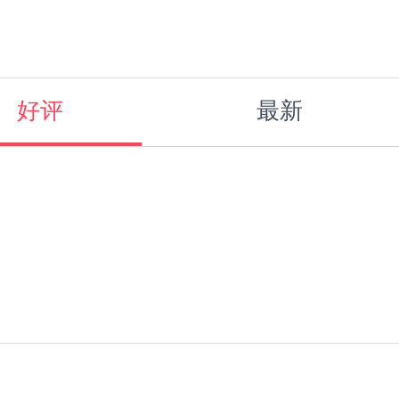
好评
最新