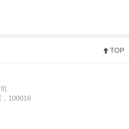
TOP
公司
100016