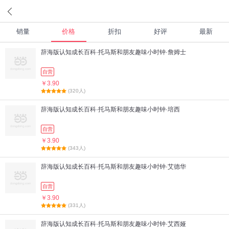
销量
价格
折扣
好评
最新
辞海版认知成长百科·托马斯和朋友趣味小时钟·詹姆士
自营
￥3.90
(320人)
辞海版认知成长百科·托马斯和朋友趣味小时钟·培西
自营
￥3.90
(343人)
辞海版认知成长百科·托马斯和朋友趣味小时钟·艾德华
自营
￥3.90
(331人)
辞海版认知成长百科·托马斯和朋友趣味小时钟·艾西娅