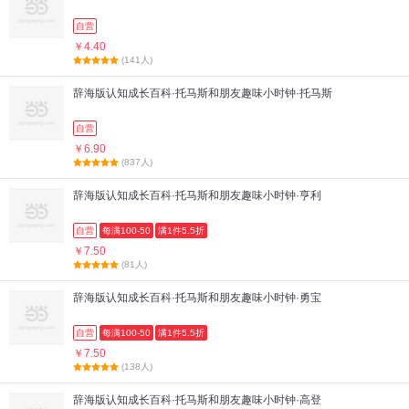
自营
￥4.40
(141人)
辞海版认知成长百科·托马斯和朋友趣味小时钟·托马斯
自营
￥6.90
(837人)
辞海版认知成长百科·托马斯和朋友趣味小时钟·亨利
自营
每满100-50
满1件5.5折
￥7.50
(81人)
辞海版认知成长百科·托马斯和朋友趣味小时钟·勇宝
自营
每满100-50
满1件5.5折
￥7.50
(138人)
辞海版认知成长百科·托马斯和朋友趣味小时钟·高登