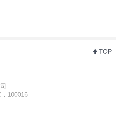
TOP
公司
100016