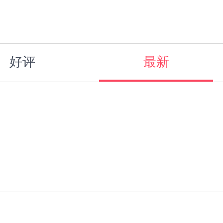
好评
最新