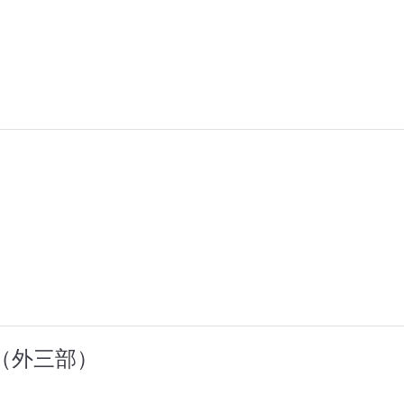
（外三部）