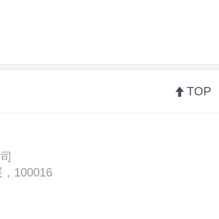
TOP
公司
100016