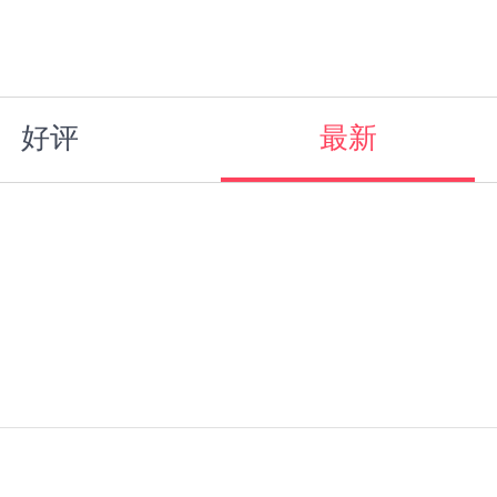
好评
最新