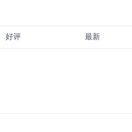
好评
最新