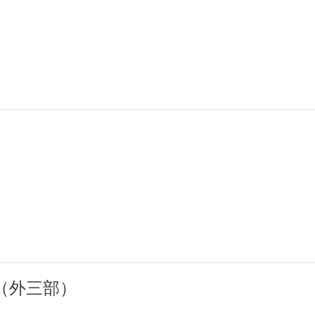
（外三部）