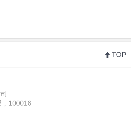
TOP
公司
100016