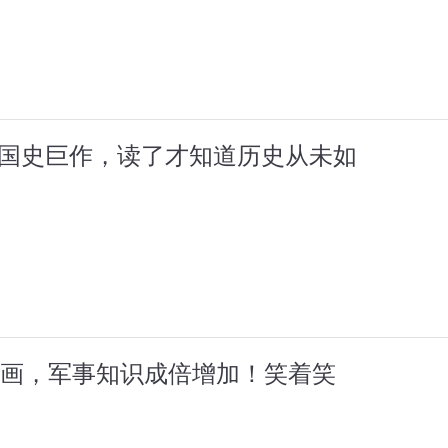
的国史巨作，读了才知道历史从未如
漫画，军事知识成倍增加！笑着笑