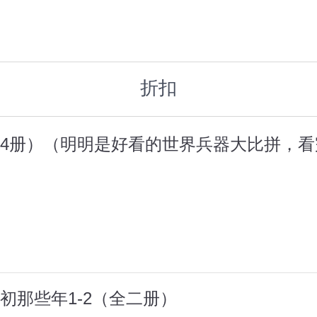
折扣
4册）（明明是好看的世界兵器大比拼，
初那些年1-2（全二册）