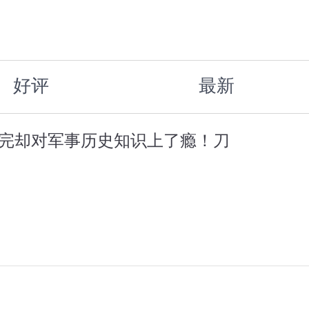
好评
最新
看完却对军事历史知识上了瘾！刀