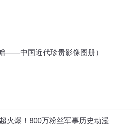
附赠——中国近代珍贵影像图册）
超火爆！800万粉丝军事历史动漫