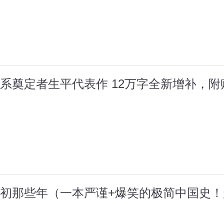
系奠定者生平代表作 12万字全新增补，
初那些年（一本严谨+爆笑的极简中国史！