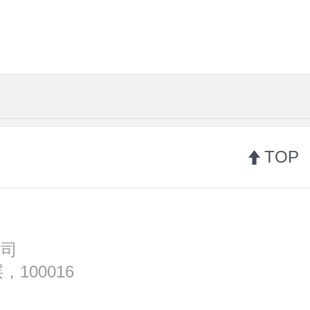
TOP
公司
100016