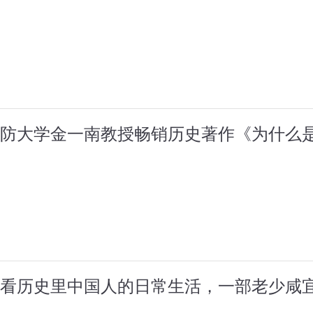
防大学金一南教授畅销历史著作《为什么
看历史里中国人的日常生活，一部老少咸