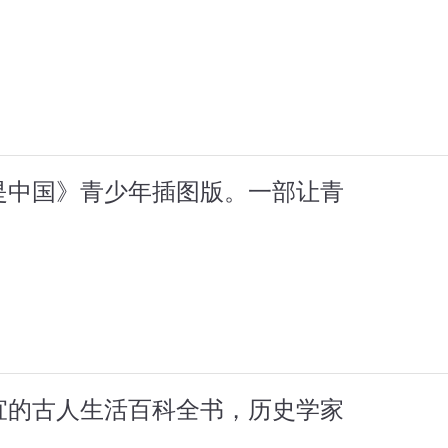
是中国》青少年插图版。一部让青
宜的古人生活百科全书，历史学家