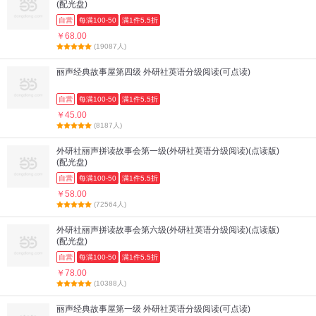
(配光盘)
自营
每满100-50
满1件5.5折
￥68.00
(19087人)
丽声经典故事屋第四级 外研社英语分级阅读(可点读)
自营
每满100-50
满1件5.5折
￥45.00
(8187人)
外研社丽声拼读故事会第一级(外研社英语分级阅读)(点读版)
(配光盘)
自营
每满100-50
满1件5.5折
￥58.00
(72564人)
外研社丽声拼读故事会第六级(外研社英语分级阅读)(点读版)
(配光盘)
自营
每满100-50
满1件5.5折
￥78.00
(10388人)
丽声经典故事屋第一级 外研社英语分级阅读(可点读)