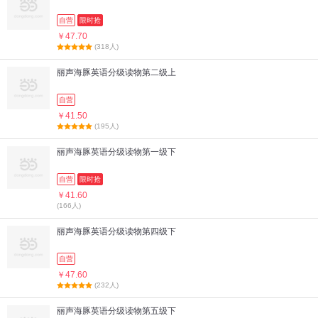
自营
限时抢
￥47.70
(318人)
丽声海豚英语分级读物第二级上
自营
￥41.50
(195人)
丽声海豚英语分级读物第一级下
自营
限时抢
￥41.60
(166人)
丽声海豚英语分级读物第四级下
自营
￥47.60
(232人)
丽声海豚英语分级读物第五级下