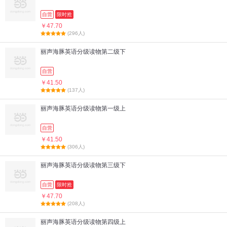
自营
限时抢
￥47.70
(296人)
丽声海豚英语分级读物第二级下
自营
￥41.50
(137人)
丽声海豚英语分级读物第一级上
自营
￥41.50
(306人)
丽声海豚英语分级读物第三级下
自营
限时抢
￥47.70
(208人)
丽声海豚英语分级读物第四级上