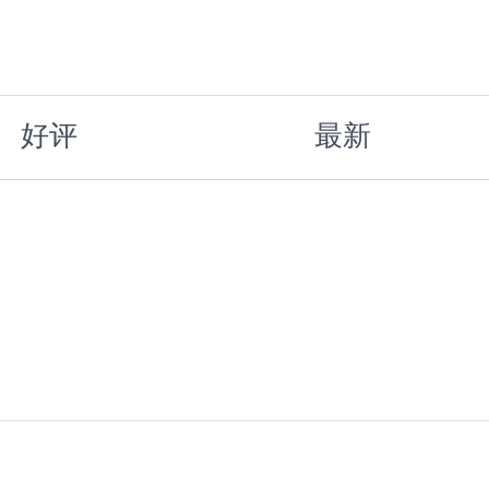
好评
最新