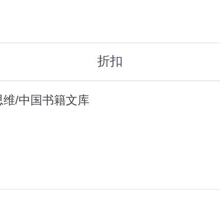
折扣
思维/中国书籍文库