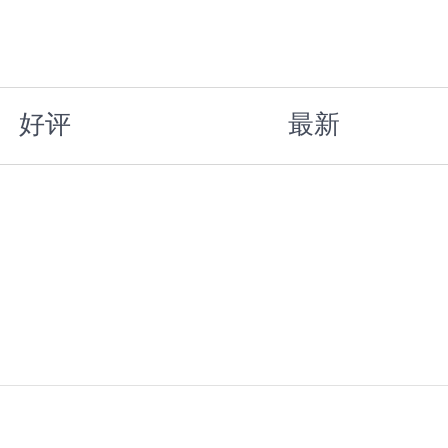
好评
最新