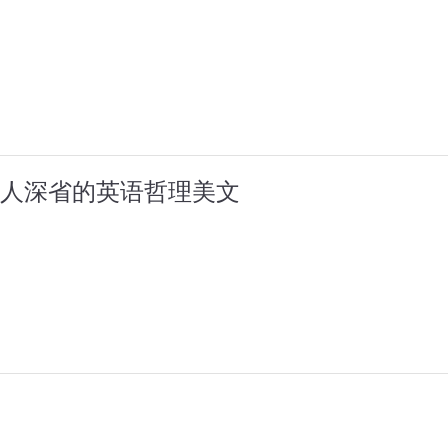
人深省的英语哲理美文