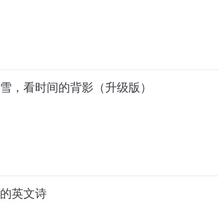
雪，看时间的背影（升级版）
的英文诗