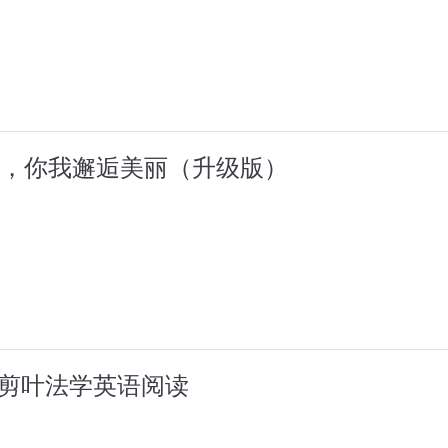
，你我邂逅美丽（升级版）
枝剪叶法学英语阅读