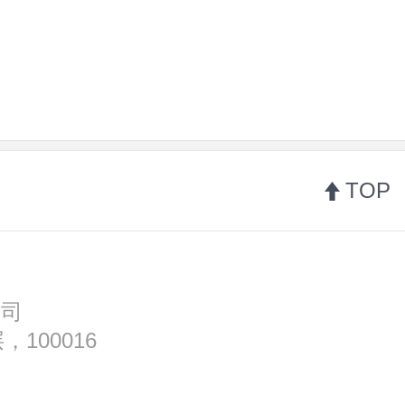
TOP
公司
100016