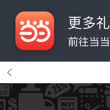
首页
分类